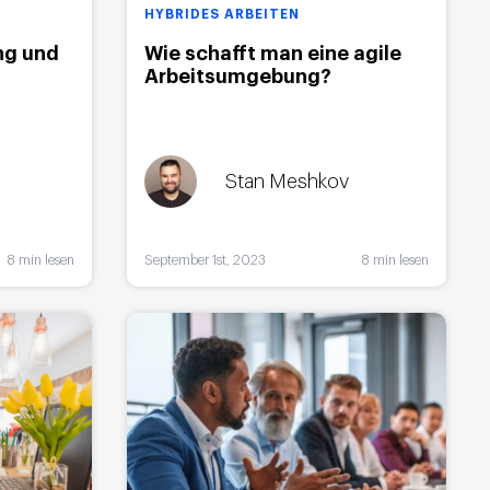
HYBRIDES ARBEITEN
ng und
Wie schafft man eine agile
Arbeitsumgebung?
Stan Meshkov
8 min lesen
September 1st, 2023
8 min lesen