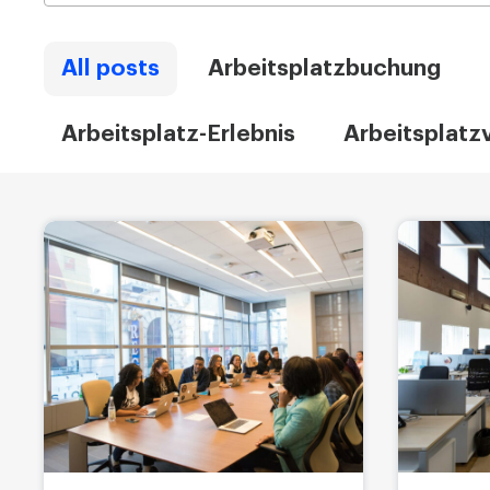
All posts
Arbeitsplatzbuchung
Arbeitsplatz-Erlebnis
Arbeitsplatz