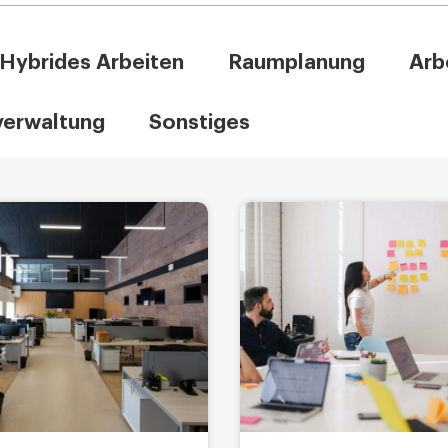
Hybrides Arbeiten
Raumplanung
Arb
verwaltung
Sonstiges