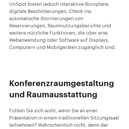
UnSpot bieten jedoch interaktive Büropläne,
digitale Beschilderungen, Check-ins,
automatische Stornierungen von
Reservierungen, Raumnutzungsberichte und
weitere nützliche Funktionen, die über eine
Webanwendung oder Software auf Displays,
Computern und Mobilgeräten zugänglich sind.
Konferenzraumgestaltung
und Raumausstattung
Fühlen Sie sich wohl, wenn Sie an einer
Präsentation in einem traditionellen Sitzungssaal
teilnehmen? Wahrscheinlich nicht, denn der