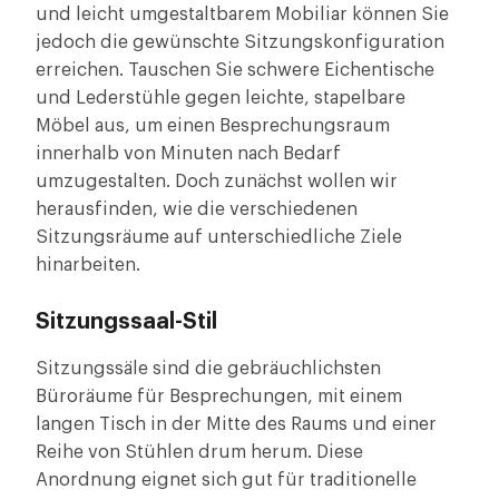
und leicht umgestaltbarem Mobiliar können Sie
jedoch die gewünschte Sitzungskonfiguration
erreichen. Tauschen Sie schwere Eichentische
und Lederstühle gegen leichte, stapelbare
Möbel aus, um einen Besprechungsraum
innerhalb von Minuten nach Bedarf
umzugestalten. Doch zunächst wollen wir
herausfinden, wie die verschiedenen
Sitzungsräume auf unterschiedliche Ziele
hinarbeiten.
Sitzungssaal-Stil
Sitzungssäle sind die gebräuchlichsten
Büroräume für Besprechungen, mit einem
langen Tisch in der Mitte des Raums und einer
Reihe von Stühlen drum herum. Diese
Anordnung eignet sich gut für traditionelle