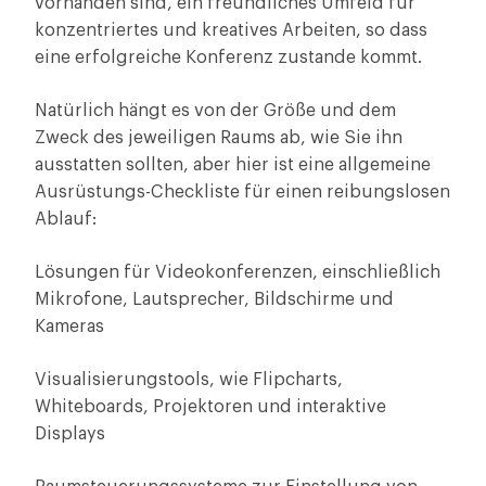
vorhanden sind, ein freundliches Umfeld für
konzentriertes und kreatives Arbeiten, so dass
eine erfolgreiche Konferenz zustande kommt.
Natürlich hängt es von der Größe und dem
Zweck des jeweiligen Raums ab, wie Sie ihn
ausstatten sollten, aber hier ist eine allgemeine
Ausrüstungs-Checkliste für einen reibungslosen
Ablauf:
Lösungen für Videokonferenzen, einschließlich
Mikrofone, Lautsprecher, Bildschirme und
Kameras
Visualisierungstools, wie Flipcharts,
Whiteboards, Projektoren und interaktive
Displays