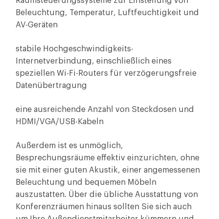
Raumsteuerungssysteme zur Einstellung von
Beleuchtung, Temperatur, Luftfeuchtigkeit und
AV-Geräten
stabile Hochgeschwindigkeits-
Internetverbindung, einschließlich eines
speziellen Wi-Fi-Routers für verzögerungsfreie
Datenübertragung
eine ausreichende Anzahl von Steckdosen und
HDMI/VGA/USB-Kabeln
Außerdem ist es unmöglich,
Besprechungsräume effektiv einzurichten, ohne
sie mit einer guten Akustik, einer angemessenen
Beleuchtung und bequemen Möbeln
auszustatten. Über die übliche Ausstattung von
Konferenzräumen hinaus sollten Sie sich auch