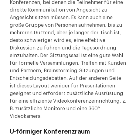
Konferenzen, bei denen die Teilnehmer für eine
direkte Kommunikation von Angesicht zu
Angesicht sitzen müssen. Es kann auch eine
große Gruppe von Personen aufnehmen, bis zu
mehreren Dutzend, aber je länger der Tisch ist,
desto schwieriger wird es, eine effektive
Diskussion zu führen und die Tagesordnung
einzuhalten. Der Sitzungssaal ist eine gute Wahl
für formelle Versammlungen, Treffen mit Kunden
und Partnern, Brainstorming-Sitzungen und
Entscheidungsdebatten. Auf der anderen Seite
ist dieses Layout weniger für Präsentationen
geeignet und erfordert zusätzliche Ausrüstung
für eine effiziente Videokonferenzeinrichtung, z.
B. zusätzliche Monitore und eine 360°-
Videokamera.
U-förmiger Konferenzraum