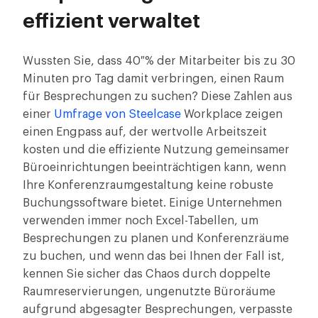
effizient verwaltet
Wussten Sie, dass 40 % der Mitarbeiter bis zu 30
Minuten pro Tag damit verbringen, einen Raum
für Besprechungen zu suchen? Diese Zahlen aus
einer
Umfrage von Steelcase
Workplace zeigen
einen Engpass auf, der wertvolle Arbeitszeit
kosten und die effiziente Nutzung gemeinsamer
Büroeinrichtungen beeinträchtigen kann, wenn
Ihre Konferenzraumgestaltung keine robuste
Buchungssoftware bietet. Einige Unternehmen
verwenden immer noch Excel-Tabellen, um
Besprechungen zu planen und Konferenzräume
zu buchen, und wenn das bei Ihnen der Fall ist,
kennen Sie sicher das Chaos durch doppelte
Raumreservierungen, ungenutzte Büroräume
aufgrund abgesagter Besprechungen, verpasste