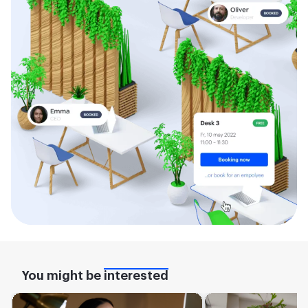
You might be
interested