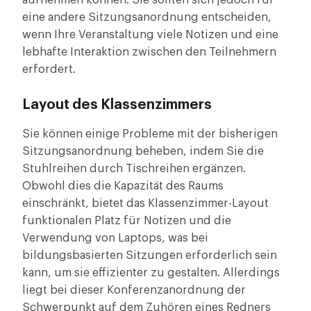
aufnehmen können. Sie sollten sich jedoch für
eine andere Sitzungsanordnung entscheiden,
wenn Ihre Veranstaltung viele Notizen und eine
lebhafte Interaktion zwischen den Teilnehmern
erfordert.
Layout des Klassenzimmers
Sie können einige Probleme mit der bisherigen
Sitzungsanordnung beheben, indem Sie die
Stuhlreihen durch Tischreihen ergänzen.
Obwohl dies die Kapazität des Raums
einschränkt, bietet das Klassenzimmer-Layout
funktionalen Platz für Notizen und die
Verwendung von Laptops, was bei
bildungsbasierten Sitzungen erforderlich sein
kann, um sie effizienter zu gestalten. Allerdings
liegt bei dieser Konferenzanordnung der
Schwerpunkt auf dem Zuhören eines Redners