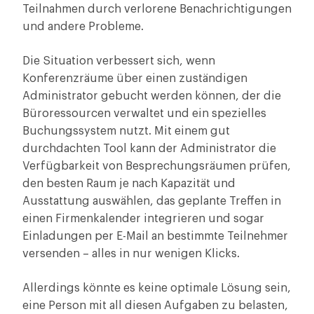
Teilnahmen durch verlorene Benachrichtigungen
und andere Probleme.
Die Situation verbessert sich, wenn
Konferenzräume über einen zuständigen
Administrator gebucht werden können, der die
Büroressourcen verwaltet und ein spezielles
Buchungssystem nutzt. Mit einem gut
durchdachten Tool kann der Administrator die
Verfügbarkeit von Besprechungsräumen prüfen,
den besten Raum je nach Kapazität und
Ausstattung auswählen, das geplante Treffen in
einen Firmenkalender integrieren und sogar
Einladungen per E-Mail an bestimmte Teilnehmer
versenden – alles in nur wenigen Klicks.
Allerdings könnte es keine optimale Lösung sein,
eine Person mit all diesen Aufgaben zu belasten,