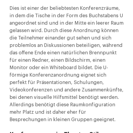
Dies ist einer der beliebtesten Konferenzräume,
in dem die Tische in der Form des Buchstabens U
angeordnet sind und in der Mitte ein leerer Raum
gelassen wird. Durch diese Anordnung können
die Teilnehmer einander gut sehen und sich
problemlos an Diskussionen beteiligen, während
das offene Ende einen natürlichen Brennpunkt
für einen Redner, einen Bildschirm, einen
Monitor oder ein Whiteboard bildet. Die U-
förmige Konferenzanordnung eignet sich
perfekt für Präsentationen, Schulungen,
Videokonferenzen und andere Zusammenkünfte,
bei denen visuelle Hilfsmittel benötigt werden.
Allerdings benötigt diese Raumkonfiguration
mehr Platz und ist daher eher für
Besprechungen in kleinen Gruppen geeignet.