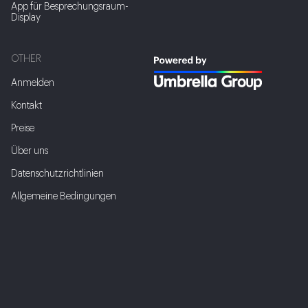
App für Besprechungsraum-
Display
OTHER
Anmelden
Kontakt
Preise
Über uns
Datenschutzrichtlinien
Allgemeine Bedingungen