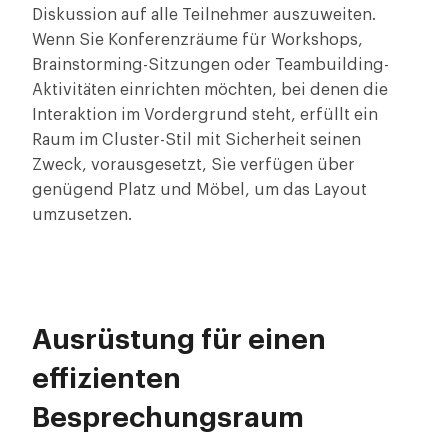
Diskussion auf alle Teilnehmer auszuweiten.
Wenn Sie Konferenzräume für Workshops,
Brainstorming-Sitzungen oder Teambuilding-
Aktivitäten einrichten möchten, bei denen die
Interaktion im Vordergrund steht, erfüllt ein
Raum im Cluster-Stil mit Sicherheit seinen
Zweck, vorausgesetzt, Sie verfügen über
genügend Platz und Möbel, um das Layout
umzusetzen.
Ausrüstung für einen
effizienten
Besprechungsraum