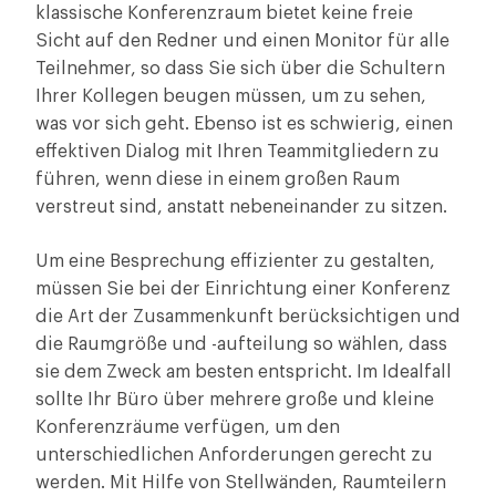
klassische Konferenzraum bietet keine freie
Sicht auf den Redner und einen Monitor für alle
Teilnehmer, so dass Sie sich über die Schultern
Ihrer Kollegen beugen müssen, um zu sehen,
was vor sich geht. Ebenso ist es schwierig, einen
effektiven Dialog mit Ihren Teammitgliedern zu
führen, wenn diese in einem großen Raum
verstreut sind, anstatt nebeneinander zu sitzen.
Um eine Besprechung effizienter zu gestalten,
müssen Sie bei der Einrichtung einer Konferenz
die Art der Zusammenkunft berücksichtigen und
die Raumgröße und -aufteilung so wählen, dass
sie dem Zweck am besten entspricht. Im Idealfall
sollte Ihr Büro über mehrere große und kleine
Konferenzräume verfügen, um den
unterschiedlichen Anforderungen gerecht zu
werden. Mit Hilfe von Stellwänden, Raumteilern