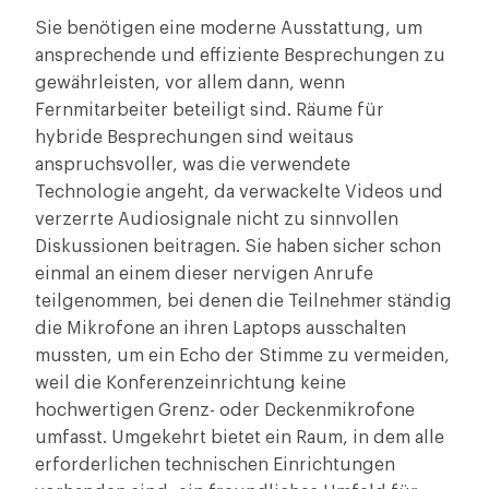
Sie benötigen eine moderne Ausstattung, um
ansprechende und effiziente Besprechungen zu
gewährleisten, vor allem dann, wenn
Fernmitarbeiter beteiligt sind. Räume für
hybride Besprechungen sind weitaus
anspruchsvoller, was die verwendete
Technologie angeht, da verwackelte Videos und
verzerrte Audiosignale nicht zu sinnvollen
Diskussionen beitragen. Sie haben sicher schon
einmal an einem dieser nervigen Anrufe
teilgenommen, bei denen die Teilnehmer ständig
die Mikrofone an ihren Laptops ausschalten
mussten, um ein Echo der Stimme zu vermeiden,
weil die Konferenzeinrichtung keine
hochwertigen Grenz- oder Deckenmikrofone
umfasst. Umgekehrt bietet ein Raum, in dem alle
erforderlichen technischen Einrichtungen