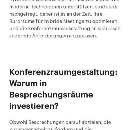
moderne Technologien unterstützen, sind stark
nachgefragt, daher ist es an der Zeit, Ihre
Büroräume für hybride Meetings zu optimieren
und die Konferenzraumausstattung an sich rasch
ändernde Anforderungen anzupassen.
Konferenzraumgestaltung:
Warum in
Besprechungsräume
investieren?
Obwohl Besprechungen darauf abzielen, die
Zusammenarbeit zu fördern und die