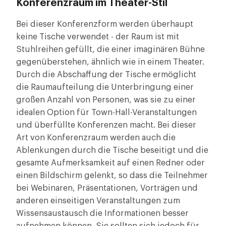
Konferenzraum im Theater-Stil
Bei dieser Konferenzform werden überhaupt
keine Tische verwendet - der Raum ist mit
Stuhlreihen gefüllt, die einer imaginären Bühne
gegenüberstehen, ähnlich wie in einem Theater.
Durch die Abschaffung der Tische ermöglicht
die Raumaufteilung die Unterbringung einer
großen Anzahl von Personen, was sie zu einer
idealen Option für Town-Hall-Veranstaltungen
und überfüllte Konferenzen macht. Bei dieser
Art von Konferenzraum werden auch die
Ablenkungen durch die Tische beseitigt und die
gesamte Aufmerksamkeit auf einen Redner oder
einen Bildschirm gelenkt, so dass die Teilnehmer
bei Webinaren, Präsentationen, Vorträgen und
anderen einseitigen Veranstaltungen zum
Wissensaustausch die Informationen besser