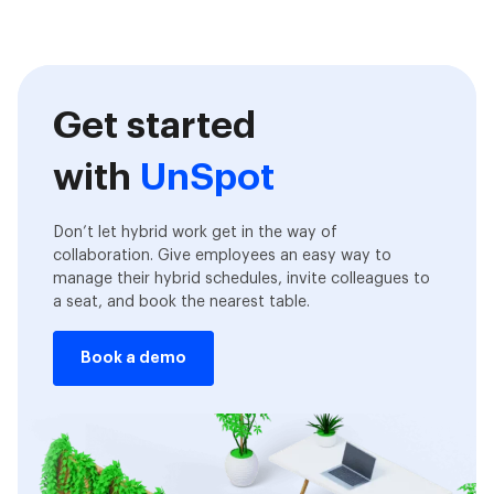
Get started
with
UnSpot
Don’t let hybrid work get in the way of
collaboration. Give employees an easy way to
manage their hybrid schedules, invite colleagues to
a seat, and book the nearest table.
Book a demo