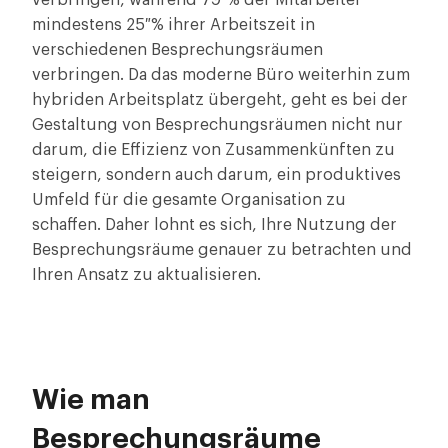
verbringen, während 79 % der Mitarbeiter
mindestens 25 % ihrer Arbeitszeit in
verschiedenen Besprechungsräumen
verbringen. Da das moderne Büro weiterhin zum
hybriden Arbeitsplatz übergeht, geht es bei der
Gestaltung von Besprechungsräumen nicht nur
darum, die Effizienz von Zusammenkünften zu
steigern, sondern auch darum, ein produktives
Umfeld für die gesamte Organisation zu
schaffen. Daher lohnt es sich, Ihre Nutzung der
Besprechungsräume genauer zu betrachten und
Ihren Ansatz zu aktualisieren.
Wie man
Besprechungsräume