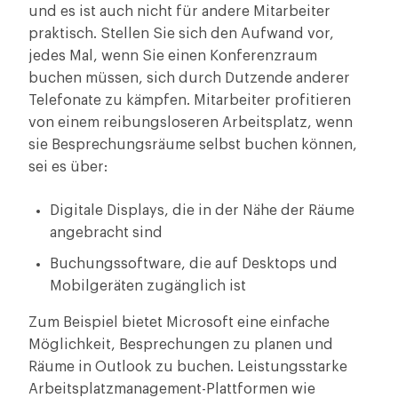
und es ist auch nicht für andere Mitarbeiter
praktisch. Stellen Sie sich den Aufwand vor,
jedes Mal, wenn Sie einen Konferenzraum
buchen müssen, sich durch Dutzende anderer
Telefonate zu kämpfen. Mitarbeiter profitieren
von einem reibungsloseren Arbeitsplatz, wenn
sie Besprechungsräume selbst buchen können,
sei es über:
Digitale Displays, die in der Nähe der Räume
angebracht sind
Buchungssoftware, die auf Desktops und
Mobilgeräten zugänglich ist
Zum Beispiel bietet Microsoft eine einfache
Möglichkeit, Besprechungen zu planen und
Räume in Outlook zu buchen. Leistungsstarke
Arbeitsplatzmanagement-Plattformen wie