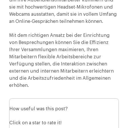
um Ihre Außendienstmitarbeiter kümmern und
sie mit hochwertigen Headset-Mikrofonen und
Webcams ausstatten, damit sie in vollem Umfang
an Online-Gesprächen teilnehmen können.
Mit dem richtigen Ansatz bei der Einrichtung
von Besprechungen können Sie die Effizienz
Ihrer Versammlungen maximieren, Ihren
Mitarbeitern flexible Arbeitsbereiche zur
Verfügung stellen, die Interaktion zwischen
externen und internen Mitarbeitern erleichtern
und die Arbeitszufriedenheit im Allgemeinen
erhöhen.
How useful was this post?
Click on a star to rate it!