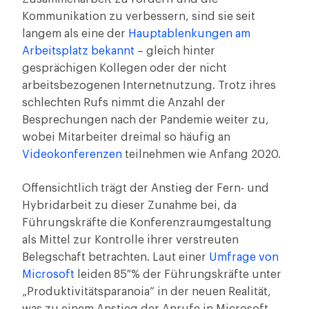
Kommunikation zu verbessern, sind sie seit
langem als eine der
Hauptablenkungen am
Arbeitsplatz bekannt
– gleich hinter
gesprächigen Kollegen oder der nicht
arbeitsbezogenen Internetnutzung. Trotz ihres
schlechten Rufs nimmt die Anzahl der
Besprechungen nach der Pandemie weiter zu,
wobei Mitarbeiter dreimal so häufig an
Videokonferenzen
teilnehmen wie Anfang 2020.
Offensichtlich trägt der Anstieg der Fern- und
Hybridarbeit zu dieser Zunahme bei, da
Führungskräfte die Konferenzraumgestaltung
als Mittel zur Kontrolle ihrer verstreuten
Belegschaft betrachten. Laut einer
Umfrage von
Microsoft
leiden 85 % der Führungskräfte unter
„Produktivitätsparanoia“ in der neuen Realität,