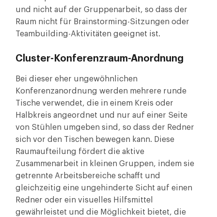
und nicht auf der Gruppenarbeit, so dass der
Raum nicht für Brainstorming-Sitzungen oder
Teambuilding-Aktivitäten geeignet ist.
Cluster-Konferenzraum-Anordnung
Bei dieser eher ungewöhnlichen
Konferenzanordnung werden mehrere runde
Tische verwendet, die in einem Kreis oder
Halbkreis angeordnet und nur auf einer Seite
von Stühlen umgeben sind, so dass der Redner
sich vor den Tischen bewegen kann. Diese
Raumaufteilung fördert die aktive
Zusammenarbeit in kleinen Gruppen, indem sie
getrennte Arbeitsbereiche schafft und
gleichzeitig eine ungehinderte Sicht auf einen
Redner oder ein visuelles Hilfsmittel
gewährleistet und die Möglichkeit bietet, die