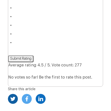
Submit Rating
Average rating
4.5
/ 5. Vote count:
277
No votes so far! Be the first to rate this post.
Share this article