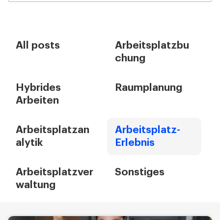
All posts
Arbeitsplatzbu
chung
Hybrides
Raumplanung
Arbeiten
Arbeitsplatzan
Arbeitsplatz-
alytik
Erlebnis
Arbeitsplatzver
Sonstiges
waltung