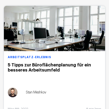
ARBEITSPLATZ-ERLEBNIS
5 Tipps zur Büroflächenplanung für ein
besseres Arbeitsumfeld
Stan Meshkov