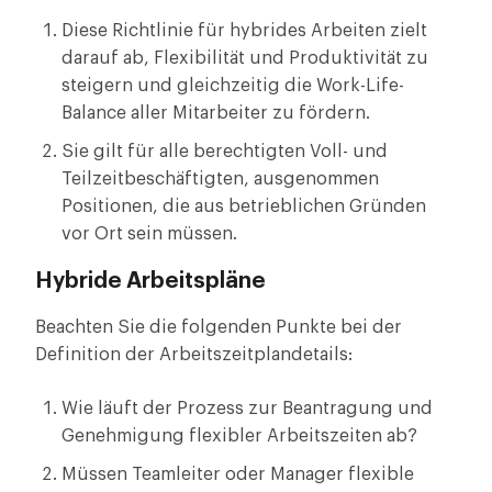
Diese Richtlinie für hybrides Arbeiten zielt
darauf ab, Flexibilität und Produktivität zu
steigern und gleichzeitig die Work-Life-
Balance aller Mitarbeiter zu fördern.
Sie gilt für alle berechtigten Voll- und
Teilzeitbeschäftigten, ausgenommen
Positionen, die aus betrieblichen Gründen
vor Ort sein müssen.
Hybride Arbeitspläne
Beachten Sie die folgenden Punkte bei der
Definition der Arbeitszeitplandetails:
Wie läuft der Prozess zur Beantragung und
Genehmigung flexibler Arbeitszeiten ab?
Müssen Teamleiter oder Manager flexible