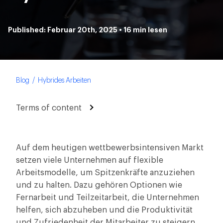
Published: Februar 20th, 2025 • 16 min lesen
Blog
Hybrides Arbeiten
Terms of content
Auf dem heutigen wettbewerbsintensiven Markt
setzen viele Unternehmen auf flexible
Arbeitsmodelle, um Spitzenkräfte anzuziehen
und zu halten. Dazu gehören Optionen wie
Fernarbeit und Teilzeitarbeit, die Unternehmen
helfen, sich abzuheben und die Produktivität
und Zufriedenheit der Mitarbeiter zu steigern.