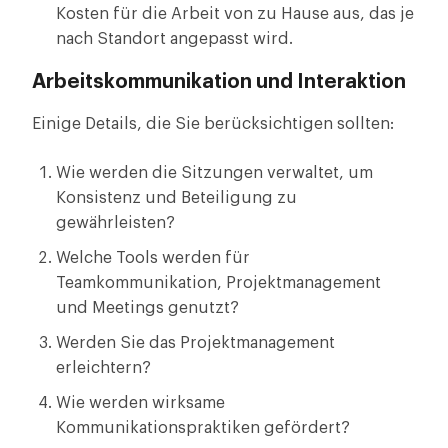
Kosten für die Arbeit von zu Hause aus, das je
nach Standort angepasst wird.
Arbeitskommunikation und Interaktion
Einige Details, die Sie berücksichtigen sollten:
Wie werden die Sitzungen verwaltet, um
Konsistenz und Beteiligung zu
gewährleisten?
Welche Tools werden für
Teamkommunikation, Projektmanagement
und Meetings genutzt?
Werden Sie das Projektmanagement
erleichtern?
Wie werden wirksame
Kommunikationspraktiken gefördert?