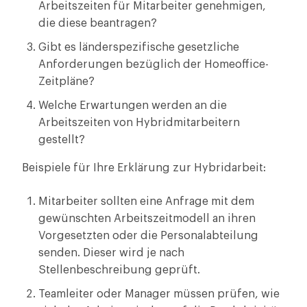
Arbeitszeiten für Mitarbeiter genehmigen,
die diese beantragen?
Gibt es länderspezifische gesetzliche
Anforderungen bezüglich der Homeoffice-
Zeitpläne?
Welche Erwartungen werden an die
Arbeitszeiten von Hybridmitarbeitern
gestellt?
Beispiele für Ihre Erklärung zur Hybridarbeit:
Mitarbeiter sollten eine Anfrage mit dem
gewünschten Arbeitszeitmodell an ihren
Vorgesetzten oder die Personalabteilung
senden. Dieser wird je nach
Stellenbeschreibung geprüft.
Teamleiter oder Manager müssen prüfen, wie