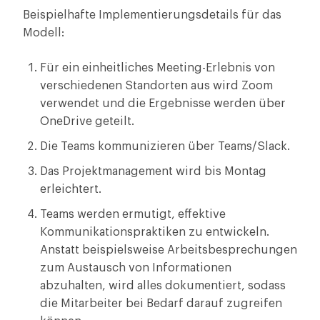
Beispielhafte Implementierungsdetails für das
Modell:
Für ein einheitliches Meeting-Erlebnis von
verschiedenen Standorten aus wird Zoom
verwendet und die Ergebnisse werden über
OneDrive geteilt.
Die Teams kommunizieren über Teams/Slack.
Das Projektmanagement wird bis Montag
erleichtert.
Teams werden ermutigt, effektive
Kommunikationspraktiken zu entwickeln.
Anstatt beispielsweise Arbeitsbesprechungen
zum Austausch von Informationen
abzuhalten, wird alles dokumentiert, sodass
die Mitarbeiter bei Bedarf darauf zugreifen