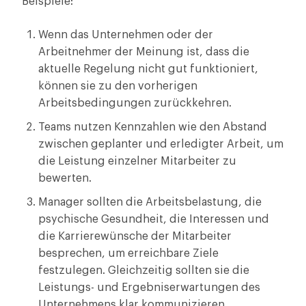
Beispiele:
Wenn das Unternehmen oder der
Arbeitnehmer der Meinung ist, dass die
aktuelle Regelung nicht gut funktioniert,
können sie zu den vorherigen
Arbeitsbedingungen zurückkehren.
Teams nutzen Kennzahlen wie den Abstand
zwischen geplanter und erledigter Arbeit, um
die Leistung einzelner Mitarbeiter zu
bewerten.
Manager sollten die Arbeitsbelastung, die
psychische Gesundheit, die Interessen und
die Karrierewünsche der Mitarbeiter
besprechen, um erreichbare Ziele
festzulegen. Gleichzeitig sollten sie die
Leistungs- und Ergebniserwartungen des
Unternehmens klar kommunizieren.