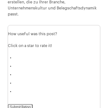
erstellen, die zu Ihrer Branche,
Unternehmenskultur und Belegschaftsdynamik
passt.
How useful was this post?
Click on a star to rate it!
Submit Rating