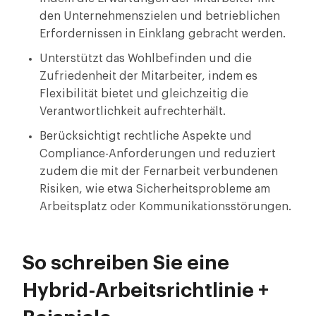
den Unternehmenszielen und betrieblichen
Erfordernissen in Einklang gebracht werden.
Unterstützt das Wohlbefinden und die
Zufriedenheit der Mitarbeiter, indem es
Flexibilität bietet und gleichzeitig die
Verantwortlichkeit aufrechterhält.
Berücksichtigt rechtliche Aspekte und
Compliance-Anforderungen und reduziert
zudem die mit der Fernarbeit verbundenen
Risiken, wie etwa Sicherheitsprobleme am
Arbeitsplatz oder Kommunikationsstörungen.
So schreiben Sie eine
Hybrid-Arbeitsrichtlinie +