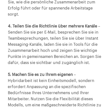
Sie, wie die persönliche Zusammenarbeit zum
Erfolg führt oder für spannende Arbeitstage
sorgt.
4. Teilen Sie die Richtlinie über mehrere Kanäle
–
Senden Sie sie per E-Mail, besprechen Sie sie in
Teambesprechungen, teilen Sie sie über Instant
Messaging-Kanäle, laden Sie sie in Tools für die
Zusammenarbeit hoch und zeigen Sie wichtige
Punkte in gemeinsamen Bereichen an. Sorgen Sie
dafür, dass sie sichtbar und zugänglich ist.
5. Machen Sie es zu Ihrem eigenen
–
Hybridarbeit ist kein Einheitsmodell, sondern
erfordert Anpassung an die spezifischen
Bedürfnisse Ihres Unternehmens und Ihrer
Mitarbeiter. Nutzen Sie die Flexibilität dieses
Modells, um eine maßgeschneiderte Richtlinie zu