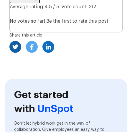
Average rating
4.5
/ 5. Vote count:
312
No votes so far! Be the first to rate this post.
Share this article
Get started
with
UnSpot
Don’t let hybrid work get in the way of
collaboration. Give employees an easy way to