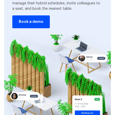
manage their hybrid schedules, invite colleagues to
a seat, and book the nearest table.
Book a demo