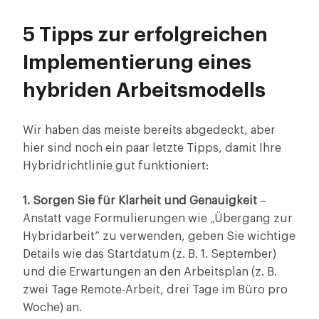
5 Tipps zur erfolgreichen
Implementierung eines
hybriden Arbeitsmodells
Wir haben das meiste bereits abgedeckt, aber
hier sind noch ein paar letzte Tipps, damit Ihre
Hybridrichtlinie gut funktioniert:
1. Sorgen Sie für Klarheit und Genauigkeit
–
Anstatt vage Formulierungen wie „Übergang zur
Hybridarbeit“ zu verwenden, geben Sie wichtige
Details wie das Startdatum (z. B. 1. September)
und die Erwartungen an den Arbeitsplan (z. B.
zwei Tage Remote-Arbeit, drei Tage im Büro pro
Woche) an.