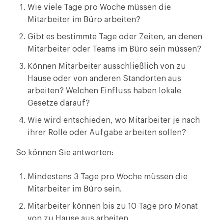
Wie viele Tage pro Woche müssen die
Mitarbeiter im Büro arbeiten?
Gibt es bestimmte Tage oder Zeiten, an denen
Mitarbeiter oder Teams im Büro sein müssen?
Können Mitarbeiter ausschließlich von zu
Hause oder von anderen Standorten aus
arbeiten? Welchen Einfluss haben lokale
Gesetze darauf?
Wie wird entschieden, wo Mitarbeiter je nach
ihrer Rolle oder Aufgabe arbeiten sollen?
So können Sie antworten:
Mindestens 3 Tage pro Woche müssen die
Mitarbeiter im Büro sein.
Mitarbeiter können bis zu 10 Tage pro Monat
von zu Hause aus arbeiten.