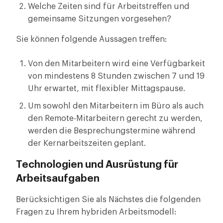
Welche Zeiten sind für Arbeitstreffen und
gemeinsame Sitzungen vorgesehen?
Sie können folgende Aussagen treffen:
Von den Mitarbeitern wird eine Verfügbarkeit
von mindestens 8 Stunden zwischen 7 und 19
Uhr erwartet, mit flexibler Mittagspause.
Um sowohl den Mitarbeitern im Büro als auch
den Remote-Mitarbeitern gerecht zu werden,
werden die Besprechungstermine während
der Kernarbeitszeiten geplant.
Technologien und Ausrüstung für
Arbeitsaufgaben
Berücksichtigen Sie als Nächstes die folgenden
Fragen zu Ihrem hybriden Arbeitsmodell: