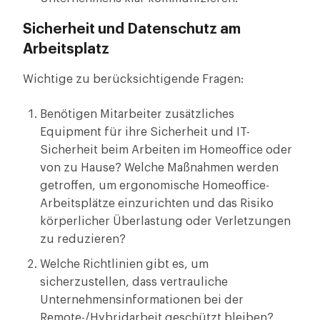
Sicherheit und Datenschutz am
Arbeitsplatz
Wichtige zu berücksichtigende Fragen:
Benötigen Mitarbeiter zusätzliches
Equipment für ihre Sicherheit und IT-
Sicherheit beim Arbeiten im Homeoffice oder
von zu Hause? Welche Maßnahmen werden
getroffen, um ergonomische Homeoffice-
Arbeitsplätze einzurichten und das Risiko
körperlicher Überlastung oder Verletzungen
zu reduzieren?
Welche Richtlinien gibt es, um
sicherzustellen, dass vertrauliche
Unternehmensinformationen bei der
Remote-/Hybridarbeit geschützt bleiben?