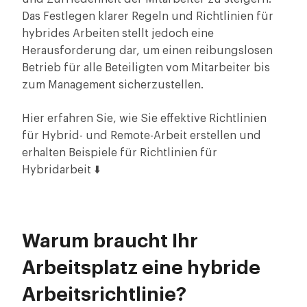
Das Festlegen klarer Regeln und Richtlinien für
hybrides Arbeiten stellt jedoch eine
Herausforderung dar, um einen reibungslosen
Betrieb für alle Beteiligten vom Mitarbeiter bis
zum Management sicherzustellen.
Hier erfahren Sie, wie Sie effektive Richtlinien
für Hybrid- und Remote-Arbeit erstellen und
erhalten Beispiele für Richtlinien für
Hybridarbeit ⬇️
Warum braucht Ihr
Arbeitsplatz eine hybride
Arbeitsrichtlinie?