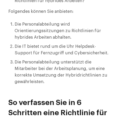
Richtlinien für hybrides Arbeiten?
Folgendes können Sie anbieten:
Die Personalabteilung wird
Orientierungssitzungen zu Richtlinien für
hybrides Arbeiten abhalten.
Die IT bietet rund um die Uhr Helpdesk-
Support für Fernzugriff und Cybersicherheit.
Die Personalabteilung unterstützt die
Mitarbeiter bei der Arbeitsplanung, um eine
korrekte Umsetzung der Hybridrichtlinien zu
gewährleisten.
So verfassen Sie in 6
Schritten eine Richtlinie für