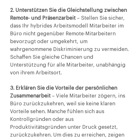
2. Unterstützen Sie die Gleichstellung zwischen
Remote- und Präsenzarbeit
– Stellen Sie sicher,
dass Ihr hybrides Arbeitsmodell Mitarbeiter im
Büro nicht gegenüber Remote-Mitarbeitern
bevorzugt oder umgekehrt, um
wahrgenommene Diskriminierung zu vermeiden.
Schaffen Sie gleiche Chancen und
Unterstützung für alle Mitarbeiter, unabhängig
von ihrem Arbeitsort.
3. Erklären Sie die Vorteile der persönlichen
Zusammenarbeit
– Viele Mitarbeiter zögern, ins
Büro zurückzukehren, weil sie keine klaren
Vorteile sehen. Manche fühlen sich aus
Kontrollgründen oder aus
Produktivitätsgründen unter Druck gesetzt,
zurückzukehren. Um dies zu erreichen, zeigen