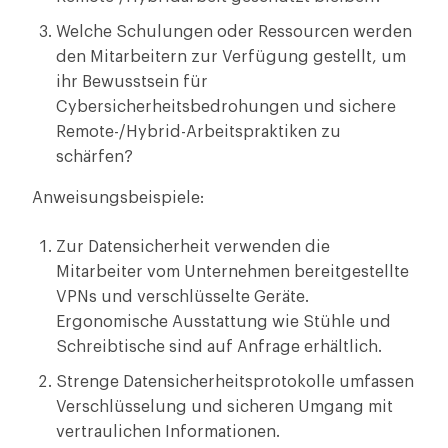
Welche Schulungen oder Ressourcen werden
den Mitarbeitern zur Verfügung gestellt, um
ihr Bewusstsein für
Cybersicherheitsbedrohungen und sichere
Remote-/Hybrid-Arbeitspraktiken zu
schärfen?
Anweisungsbeispiele:
Zur Datensicherheit verwenden die
Mitarbeiter vom Unternehmen bereitgestellte
VPNs und verschlüsselte Geräte.
Ergonomische Ausstattung wie Stühle und
Schreibtische sind auf Anfrage erhältlich.
Strenge Datensicherheitsprotokolle umfassen
Verschlüsselung und sicheren Umgang mit
vertraulichen Informationen.