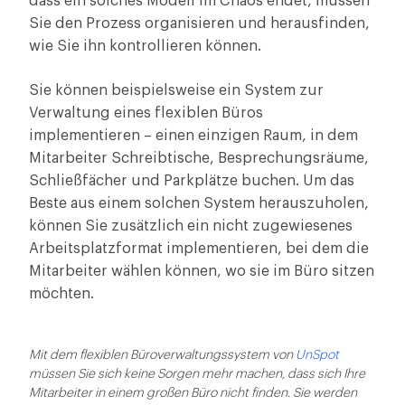
dass ein solches Modell im Chaos endet, müssen
Sie den Prozess organisieren und herausfinden,
wie Sie ihn kontrollieren können.
Sie können beispielsweise ein System zur
Verwaltung eines flexiblen Büros
implementieren – einen einzigen Raum, in dem
Mitarbeiter Schreibtische, Besprechungsräume,
Schließfächer und Parkplätze buchen. Um das
Beste aus einem solchen System herauszuholen,
können Sie zusätzlich ein nicht zugewiesenes
Arbeitsplatzformat implementieren, bei dem die
Mitarbeiter wählen können, wo sie im Büro sitzen
möchten.
Mit dem flexiblen Büroverwaltungssystem von
UnSpot
müssen Sie sich keine Sorgen mehr machen, dass sich Ihre
Mitarbeiter in einem großen Büro nicht finden. Sie werden