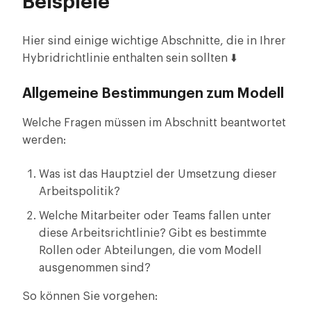
Beispiele
Hier sind einige wichtige Abschnitte, die in Ihrer
Hybridrichtlinie enthalten sein sollten ⬇️
Allgemeine Bestimmungen zum Modell
Welche Fragen müssen im Abschnitt beantwortet
werden:
Was ist das Hauptziel der Umsetzung dieser
Arbeitspolitik?
Welche Mitarbeiter oder Teams fallen unter
diese Arbeitsrichtlinie? Gibt es bestimmte
Rollen oder Abteilungen, die vom Modell
ausgenommen sind?
So können Sie vorgehen: