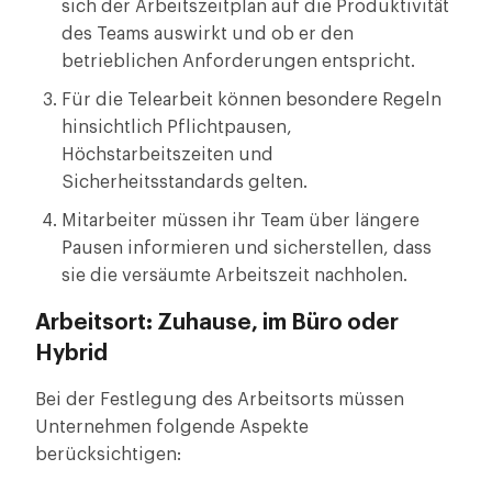
sich der Arbeitszeitplan auf die Produktivität
des Teams auswirkt und ob er den
betrieblichen Anforderungen entspricht.
Für die Telearbeit können besondere Regeln
hinsichtlich Pflichtpausen,
Höchstarbeitszeiten und
Sicherheitsstandards gelten.
Mitarbeiter müssen ihr Team über längere
Pausen informieren und sicherstellen, dass
sie die versäumte Arbeitszeit nachholen.
Arbeitsort: Zuhause, im Büro oder
Hybrid
Bei der Festlegung des Arbeitsorts müssen
Unternehmen folgende Aspekte
berücksichtigen: