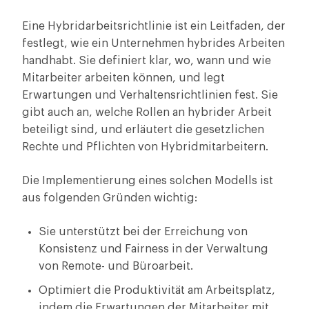
Eine Hybridarbeitsrichtlinie ist ein Leitfaden, der
festlegt, wie ein Unternehmen hybrides Arbeiten
handhabt. Sie definiert klar, wo, wann und wie
Mitarbeiter arbeiten können, und legt
Erwartungen und Verhaltensrichtlinien fest. Sie
gibt auch an, welche Rollen an hybrider Arbeit
beteiligt sind, und erläutert die gesetzlichen
Rechte und Pflichten von Hybridmitarbeitern.
Die Implementierung eines solchen Modells ist
aus folgenden Gründen wichtig:
Sie unterstützt bei der Erreichung von
Konsistenz und Fairness in der Verwaltung
von Remote- und Büroarbeit.
Optimiert die Produktivität am Arbeitsplatz,
indem die Erwartungen der Mitarbeiter mit