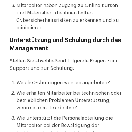
Mitarbeiter haben Zugang zu Online-Kursen
und Materialien, die ihnen helfen,
Cybersicherheitsrisiken zu erkennen und zu
minimieren.
Unterstützung und Schulung durch das
Management
Stellen Sie abschließend folgende Fragen zum
Support und zur Schulung:
Welche Schulungen werden angeboten?
Wie erhalten Mitarbeiter bei technischen oder
betrieblichen Problemen Unterstützung,
wenn sie remote arbeiten?
Wie unterstützt die Personalabteilung die
Mitarbeiter bei der Bewältigung der