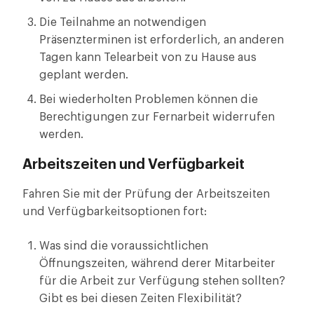
Die Teilnahme an notwendigen
Präsenzterminen ist erforderlich, an anderen
Tagen kann Telearbeit von zu Hause aus
geplant werden.
Bei wiederholten Problemen können die
Berechtigungen zur Fernarbeit widerrufen
werden.
Arbeitszeiten und Verfügbarkeit
Fahren Sie mit der Prüfung der Arbeitszeiten
und Verfügbarkeitsoptionen fort:
Was sind die voraussichtlichen
Öffnungszeiten, während derer Mitarbeiter
für die Arbeit zur Verfügung stehen sollten?
Gibt es bei diesen Zeiten Flexibilität?