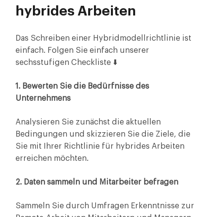
hybrides Arbeiten
Das Schreiben einer Hybridmodellrichtlinie ist
einfach. Folgen Sie einfach unserer
sechsstufigen Checkliste ⬇️
1. Bewerten Sie die Bedürfnisse des
Unternehmens
Analysieren Sie zunächst die aktuellen
Bedingungen und skizzieren Sie die Ziele, die
Sie mit Ihrer Richtlinie für hybrides Arbeiten
erreichen möchten.
2. Daten sammeln und Mitarbeiter befragen
Sammeln Sie durch Umfragen Erkenntnisse zur