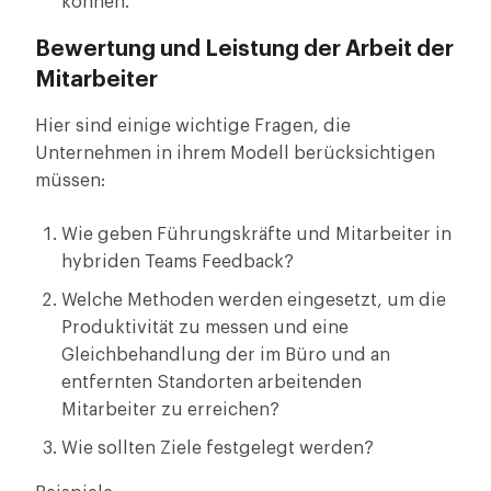
können.
Bewertung und Leistung der Arbeit der
Mitarbeiter
Hier sind einige wichtige Fragen, die
Unternehmen in ihrem Modell berücksichtigen
müssen:
Wie geben Führungskräfte und Mitarbeiter in
hybriden Teams Feedback?
Welche Methoden werden eingesetzt, um die
Produktivität zu messen und eine
Gleichbehandlung der im Büro und an
entfernten Standorten arbeitenden
Mitarbeiter zu erreichen?
Wie sollten Ziele festgelegt werden?