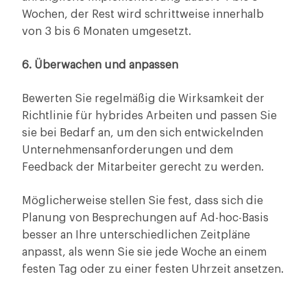
Wochen, der Rest wird schrittweise innerhalb
von 3 bis 6 Monaten umgesetzt.
6. Überwachen und anpassen
Bewerten Sie regelmäßig die Wirksamkeit der
Richtlinie für hybrides Arbeiten und passen Sie
sie bei Bedarf an, um den sich entwickelnden
Unternehmensanforderungen und dem
Feedback der Mitarbeiter gerecht zu werden.
Möglicherweise stellen Sie fest, dass sich die
Planung von Besprechungen auf Ad-hoc-Basis
besser an Ihre unterschiedlichen Zeitpläne
anpasst, als wenn Sie sie jede Woche an einem
festen Tag oder zu einer festen Uhrzeit ansetzen.