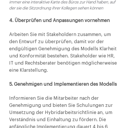
immer eine interaktive Karte des Büros zur Hand haben, auf
der sie die Sitzordnung ihrer Kollegen sehen können
4. Überprüfen und Anpassungen vornehmen
Arbeiten Sie mit Stakeholdern zusammen, um
den Entwurf zu überprüfen, damit vor der
endgültigen Genehmigung des Modells Klarheit
und Konformität bestehen. Stakeholder wie HR,
IT und Rechtsberater benötigen möglicherweise
eine Klarstellung.
5. Genehmigen und Implementieren des Modells
Informieren Sie die Mitarbeiter nach der
Genehmigung und bieten Sie Schulungen zur
Umsetzung der Hybridarbeitsrichtlinie an, um
Verständnis und Einhaltung zu fördern. Die
anfängliche Implementierung dauert 4 bis 6