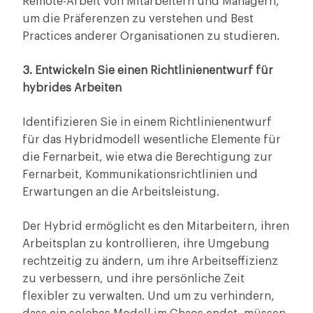
Remote-Arbeit von Mitarbeitern und Managern,
um die Präferenzen zu verstehen und Best
Practices anderer Organisationen zu studieren.
3. Entwickeln Sie einen Richtlinienentwurf für
hybrides Arbeiten
Identifizieren Sie in einem Richtlinienentwurf
für das Hybridmodell wesentliche Elemente für
die Fernarbeit, wie etwa die Berechtigung zur
Fernarbeit, Kommunikationsrichtlinien und
Erwartungen an die Arbeitsleistung.
Der Hybrid ermöglicht es den Mitarbeitern, ihren
Arbeitsplan zu kontrollieren, ihre Umgebung
rechtzeitig zu ändern, um ihre Arbeitseffizienz
zu verbessern, und ihre persönliche Zeit
flexibler zu verwalten. Und um zu verhindern,