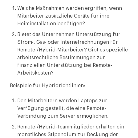
Welche Maßnahmen werden ergriffen, wenn
Mitarbeiter zusätzliche Geräte für ihre
Heiminstallation benötigen?
Bietet das Unternehmen Unterstützung für
Strom-, Gas- oder Internetrechnungen für
Remote-/Hybrid-Mitarbeiter? Gibt es spezielle
arbeitsrechtliche Bestimmungen zur
finanziellen Unterstützung bei Remote-
Arbeitskosten?
Beispiele für Hybridrichtlinien:
Den Mitarbeitern werden Laptops zur
Verfügung gestellt, die eine Remote-
Verbindung zum Server ermöglichen.
Remote-/Hybrid-Teammitglieder erhalten ein
monatliches Stipendium zur Deckung der